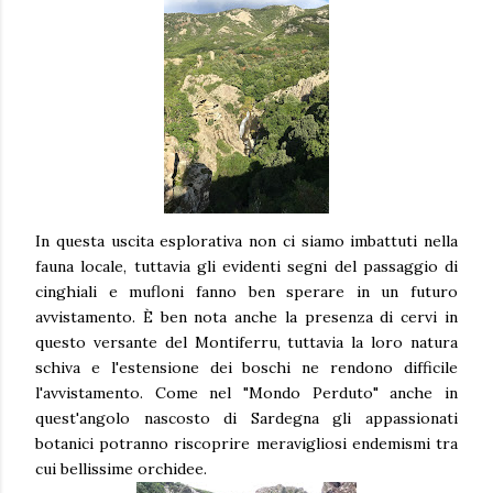
In questa uscita esplorativa non ci siamo imbattuti nella
fauna locale, tuttavia gli evidenti segni del passaggio di
cinghiali e mufloni fanno ben sperare in un futuro
avvistamento. È ben nota anche la presenza di cervi in
questo versante del Montiferru, tuttavia la loro natura
schiva e l'estensione dei boschi ne rendono difficile
l'avvistamento. Come nel "Mondo Perduto" anche in
quest'angolo nascosto di Sardegna gli appassionati
botanici potranno riscoprire meravigliosi endemismi tra
cui bellissime orchidee.