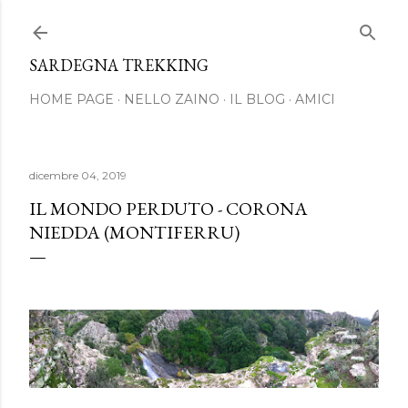
Passa ai contenuti principali
SARDEGNA TREKKING
HOME PAGE
NELLO ZAINO
IL BLOG
AMICI
dicembre 04, 2019
IL MONDO PERDUTO - CORONA
NIEDDA (MONTIFERRU)