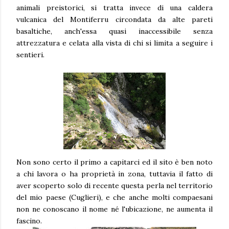
animali preistorici, si tratta invece di una caldera
vulcanica del Montiferru circondata da alte pareti
basaltiche, anch'essa quasi inaccessibile senza
attrezzatura e celata alla vista di chi si limita a seguire i
sentieri.
Non sono certo il primo a capitarci ed il sito è ben noto
a chi lavora o ha proprietà in zona, tuttavia il fatto di
aver scoperto solo di recente questa perla nel territorio
del mio paese (Cuglieri), e che anche molti compaesani
non ne conoscano il nome né l'ubicazione, ne aumenta il
fascino.