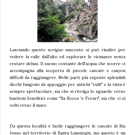
Lasciando questo scrigno nascosto si può risalire per
vedere la valle dall'alto ed esplorare le vicinanze senza
restare delusi. Il suono costante dell'acqua che scorre ci
accompagna alla scoperta di piccole cascate e canyon
difficili da raggiungere. Nelle parti più esposte splendidi
dicchi fungono da appoggio per antichi "cuili" e la vista è
sempre spettacolare, sia che si rivolga lo sguardo verso
bastioni fonolitici come "Sa Rocca 'e Freari", sia che ci si
volti verso il mare.
Da questa località è facile raggiungere le cascate di Bia
Josso nel territorio di Santu Lussurgiu, ma questo è un