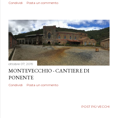
Condividi
Posta un commento
ottobre 07, 2019
MONTEVECCHIO - CANTIERE DI
PONENTE
Condividi
Posta un commento
POST PIÙ VECCHI