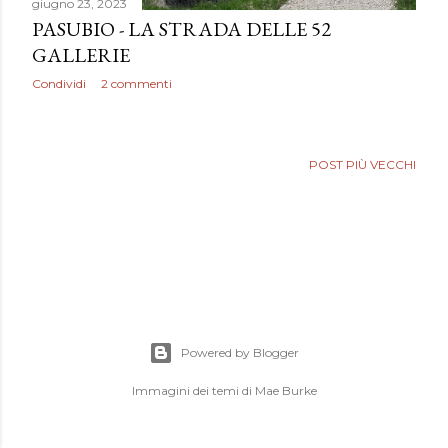
giugno 23, 2023
PASUBIO - LA STRADA DELLE 52
GALLERIE
Condividi
2 commenti
POST PIÙ VECCHI
Powered by Blogger
Immagini dei temi di
Mae Burke