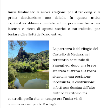
Inizia finalmente la nuova stagione per il trekking e la
prima destinazione non delude. In questa uscita
esplorativa abbiamo puntato ad un percorso breve ma
intenso e ricco di spunti storici e naturalistici, per
testare gli effetti dell'ozio estivo.
La partenza è dal rifugio del
Castello di Medusa, nel
territorio comunale di
Samugheo, dopo una breve
sterrata si arriva alla rocca
situata in una posizione
inconsueta, la costruzione
infatti non domina dall'alto
l'intero territorio ma
controlla quella che un tempo era l'unica via di
comunicazione per le Barbagie.