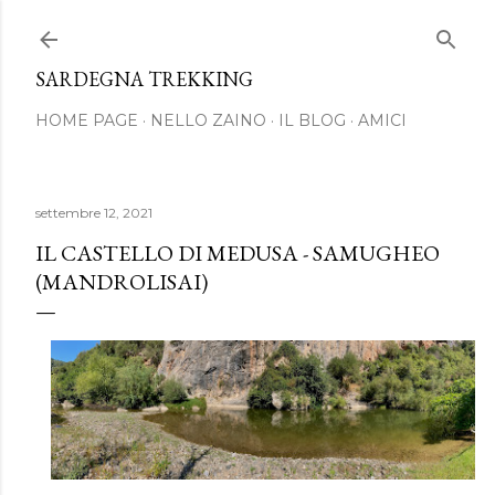
Passa ai contenuti principali
SARDEGNA TREKKING
HOME PAGE
NELLO ZAINO
IL BLOG
AMICI
settembre 12, 2021
IL CASTELLO DI MEDUSA - SAMUGHEO
(MANDROLISAI)