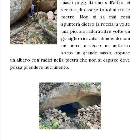
massi poggiati uno sull'altro, ci
sembra di essere topolini tra le
pietre. Non si sa mai cosa
spunterà dietro la roccia, a volte
una piccola radura altre volte un
giaciglio ricavato chiudendo con
un muro a secco un anfratto
sotto un grande sasso, oppure
un albero con radici nella pietra che non si capisce dove
possa prendere nutrimento.