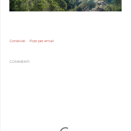
Condividi
Post per email
COMMENTI