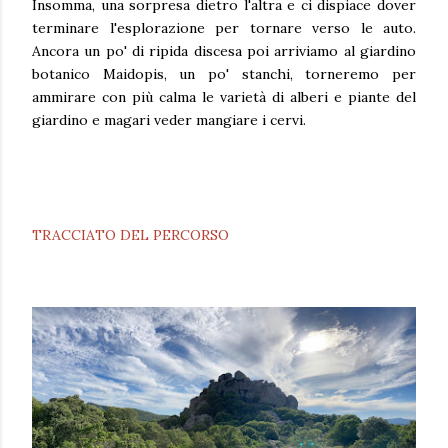
Insomma, una sorpresa dietro l'altra e ci dispiace dover
terminare l'esplorazione per tornare verso le auto.
Ancora un po' di ripida discesa poi arriviamo al giardino
botanico Maidopis, un po' stanchi, torneremo per
ammirare con più calma le varietà di alberi e piante del
giardino e magari veder mangiare i cervi.
TRACCIATO DEL PERCORSO